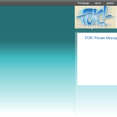
frontpage
sport
games
FOK! Private Messa