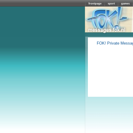
frontpage
sport
games
FOK! Private Messa