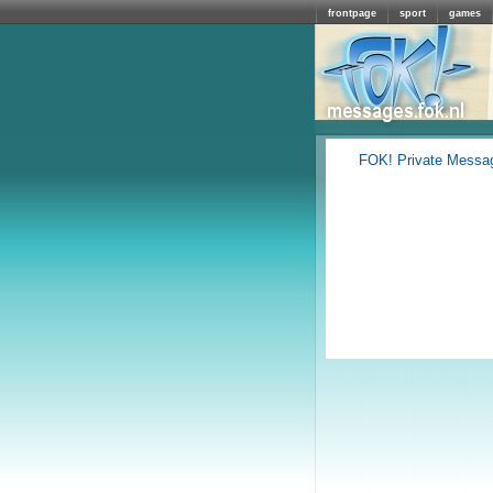
frontpage
sport
games
FOK! Private Messa