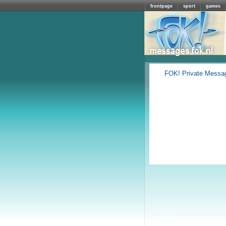
frontpage
sport
games
FOK! Private Messa