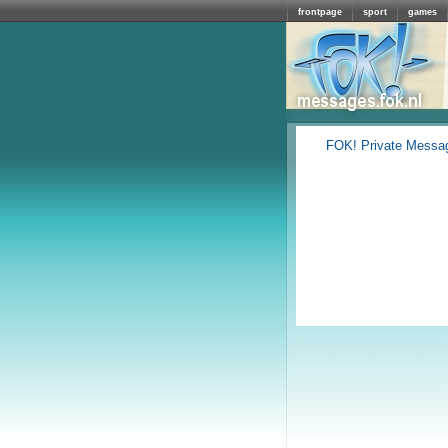
frontpage
sport
games
FOK! Private Messa