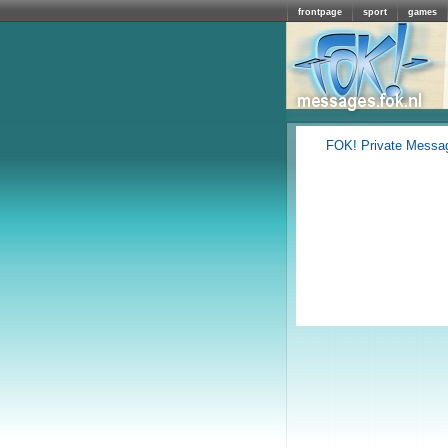
frontpage
sport
games
FOK! Private Messa