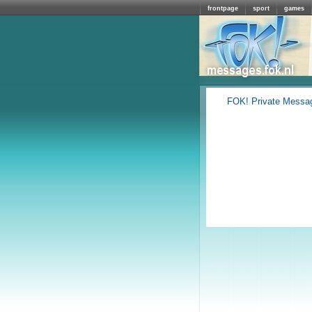
frontpage
sport
games
FOK! Private Messa