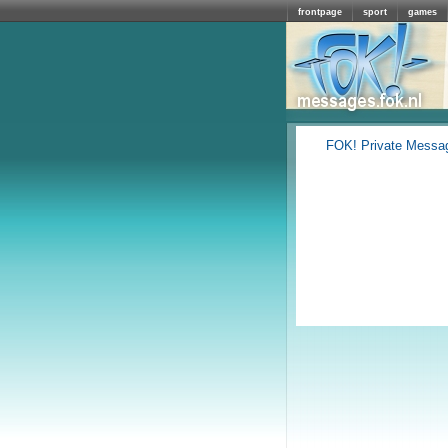
frontpage
sport
games
FOK! Private Messa