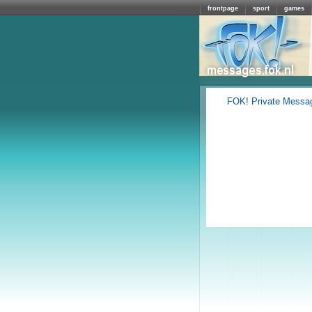
frontpage
sport
games
FOK! Private Messa