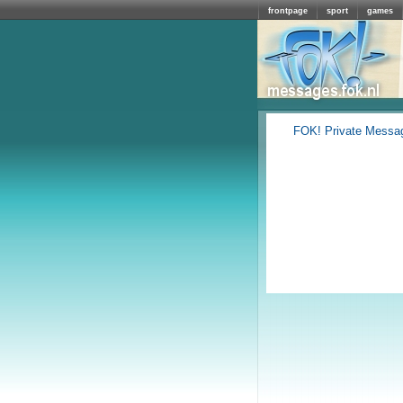
frontpage
sport
games
FOK! Private Messa