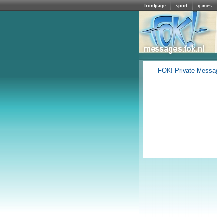
frontpage
sport
games
FOK! Private Messa