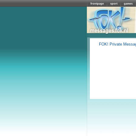
frontpage
sport
games
FOK! Private Messa